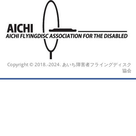
Copyright © 2018.-2024. あいち障害者フライングディスク
協会