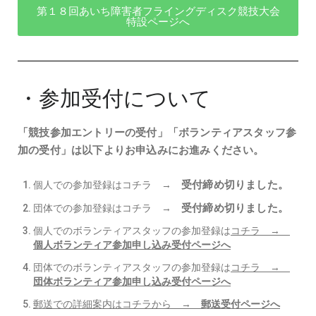
第１８回あいち障害者フライングディスク競技大会
特設ページへ
・参加受付について
「競技参加エントリーの受付」
「ボランティアスタッフ参
加の受付」は以下よりお申込みにお進みください。
受付締め切りました。
個人での参加登録はコチラ →
受付締め切りました。
団体での参加登録はコチラ →
個人でのボランティアスタッフの参加登録は
コチラ →
個人ボランティア参加申し込み受付ページへ
団体でのボランティアスタッフの参加登録は
コチラ →
団体ボランティア参加申し込み受付ページへ
郵送での詳細案内はコチラから →
郵送受付ページへ