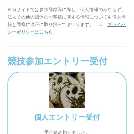
※当サイトでは参加登録等に際し、個人情報のみならず、
法人その他の団体のお客様に関する情報についても個人情
報と同様に適正に取り扱ってまいります。 →
プライバ
シーポリシーはこちら
競技参加エントリー受付
個人エントリー受付
受付締め切りました。