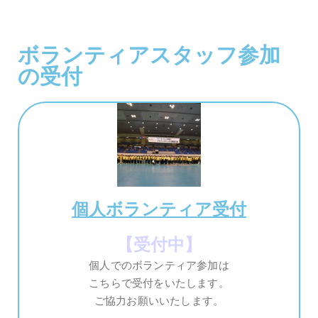
ボランティアスタッフ参加
の受付
個人ボランティア受付
【受付中】
個人でのボランティア参加は
こちらで受付をいたします。
ご協力お願いいたします。