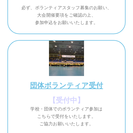
必ず、ボランティアスタッフ募集のお願い、
大会開催要項をご確認の上、
参加申込をお願いいたします。
団体ボランティア受付
【受付中】
学校・団体でのボランティア参加は
こちらで受付をいたします。
ご協力お願いいたします。