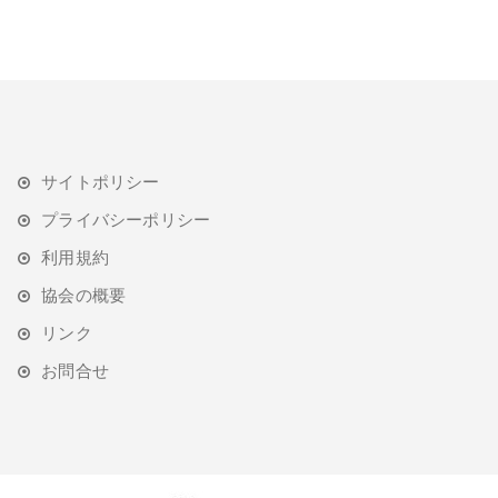
サイトポリシー
プライバシーポリシー
利用規約
協会の概要
リンク
お問合せ