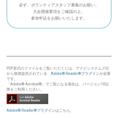
必ず、ボランティアスタッフ募集のお願い、
大会開催要項をご確認の上、
参加申込をお願いいたします。
PDF形式のファイルをご覧いただくには、アドビシステムズ社
から無償提供されている
Adobe® Reader®プラグイン
が必要
です。
「Adobe® Acrobat®」でご覧になる場合は、バージョン10以
降をご利用ください。
Adobe® Reader®プラグイン
はこちら。