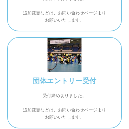
追加変更などは、お問い合わせページより
お願いいたします。
団体エントリー受付
受付締め切りました。
追加変更などは、お問い合わせページより
お願いいたします。