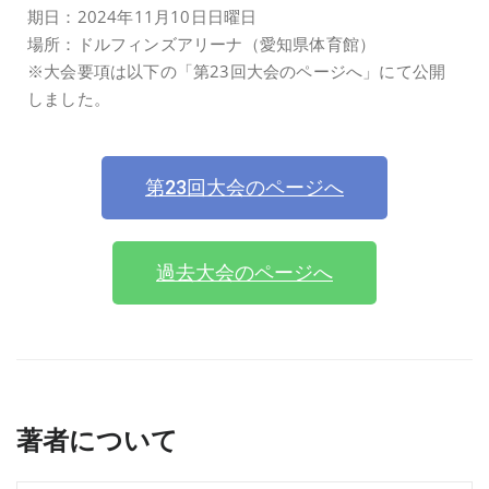
期日：2024年11月10日日曜日
場所：ドルフィンズアリーナ（愛知県体育館）
※大会要項は以下の「第23回大会のページへ」にて公開
しました。
第23回大会のページへ
過去大会のページへ
著者について