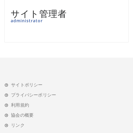
サイト管理者
administrator
サイトポリシー
プライバシーポリシー
利用規約
協会の概要
リンク