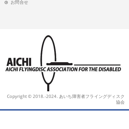
お問合せ
Copyright © 2018.-2024. あいち障害者フライングディスク
協会