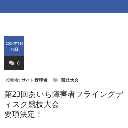
2024年7月
18日
0
投稿者:
サイト管理者
競技大会
第23回あいち障害者フライングデ
ィスク競技大会
要項決定！