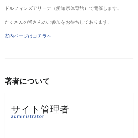
ドルフィンズアリーナ（愛知県体育館）で開催します。
たくさんの皆さんのご参加をお待ちしております。
案内ページはコチラへ
著者について
サイト管理者
administrator