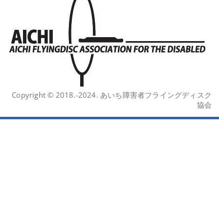
Copyright © 2018.-2024. あいち障害者フライングディスク
協会