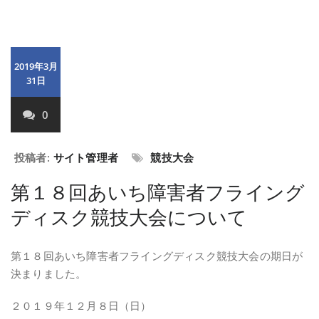
2019年3月
31日
0
投稿者:
サイト管理者
競技大会
第１８回あいち障害者フライング
ディスク競技大会について
第１８回あいち障害者フライングディスク競技大会の期日が
決まりました。
２０１９年１２月８日（日）