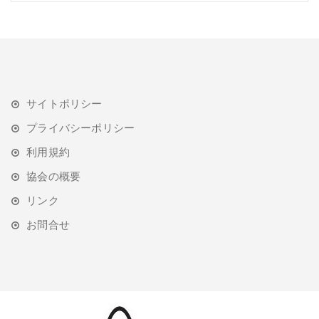
サイトポリシー
プライバシーポリシー
利用規約
協会の概要
リンク
お問合せ