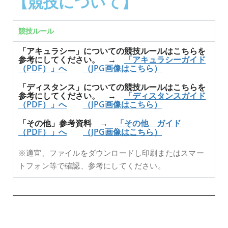
【競技について】
競技ルール
「アキュラシー」についての競技ルールはこちらを
参考にしてください。 →
「アキュラシーガイド
（PDF）」へ
（JPG画像はこちら）
「ディスタンス」についての競技ルールはこちらを
参考にしてください。 →
「ディスタンスガイド
（PDF）」へ
（JPG画像はこちら）
「その他」参考資料 →
「その他 ガイド
（PDF）」へ
（JPG画像はこちら）
※適宜、ファイルをダウンロードし印刷またはスマー
トフォン等で確認、参考にしてください。