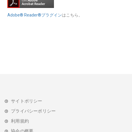
Adobe® Reader®プラグイン
はこちら。
サイトポリシー
プライバシーポリシー
利用規約
協会の概要