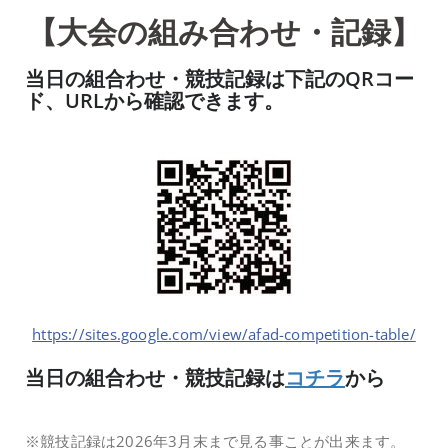
【大会の組み合わせ・記録】
当日の組合わせ・競技記録は下記のQRコー
ド、URLから確認できます。
https://sites.google.com/view/afad-competition-table/
当日の組合わせ・競技記録は
コチラ
から
※競技記録は2026年3月末まで見る事ことが出来ます。