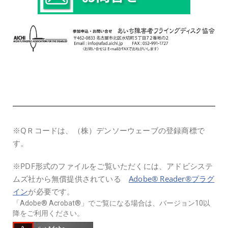
※QＲコードは、（株）デンソーウェーブの登録商標で
す。
※PDF形式のファイルをご覧いただくには、アドビシステ
ムズ社から無償提供されている
Adobe® Reader®プラグ
イン
が必要です。
「Adobe® Acrobat®」でご覧になる場合は、バージョン10以
降をご利用ください。