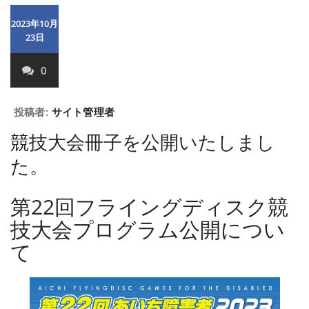
2023年10月
23日
0
投稿者:
サイト管理者
競技大会冊子を公開いたしまし
た。
第22回フライングディスク競
技大会プログラム公開につい
て