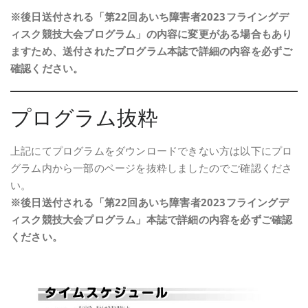
※後日送付される「第22回あいち障害者2023フライングデ
ィスク競技大会プログラム」の内容に変更がある場合もあり
ますため、送付されたプログラム本誌で詳細の内容を必ずご
確認ください。
プログラム抜粋
上記にてプログラムをダウンロードできない方は以下にプロ
グラム内から一部のページを抜粋しましたのでご確認くださ
い。
※後日送付される「第22回あいち障害者2023フライングデ
ィスク競技大会プログラム」本誌で詳細の内容を必ずご確認
ください。