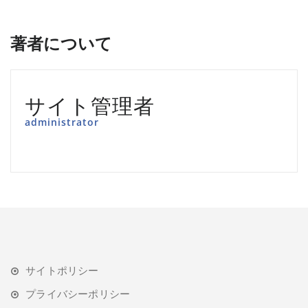
著者について
サイト管理者
administrator
サイトポリシー
プライバシーポリシー