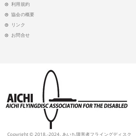
利用規約
協会の概要
リンク
お問合せ
Copyright © 2018.-2024. あいち障害者フライングディスク