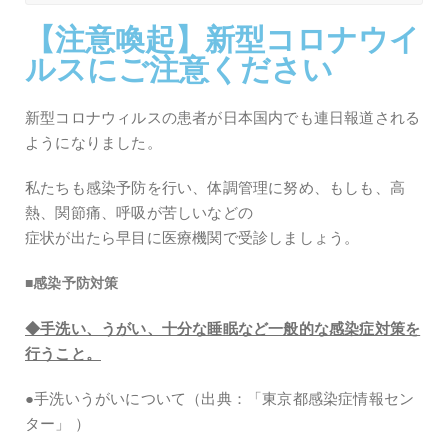
【注意喚起】新型コロナウイ
ルスにご注意ください
新型コロナウィルスの患者が日本国内でも連日報道される
ようになりました。
私たちも感染予防を行い、体調管理に努め、もしも、高
熱、関節痛、呼吸が苦しいなどの
症状が出たら早目に医療機関で受診しましょう。
■感染予防対策
◆手洗い、うがい、十分な睡眠など一般的な感染症対策を
行うこと。
●手洗いうがいについて（出典
：「東京都感染症情報セン
ター」 ）