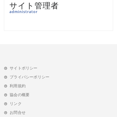
サイト管理者
administrator
サイトポリシー
プライバシーポリシー
利用規約
協会の概要
リンク
お問合せ