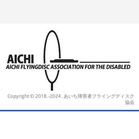
Copyright © 2018.-2024. あいち障害者フライングディスク
協会