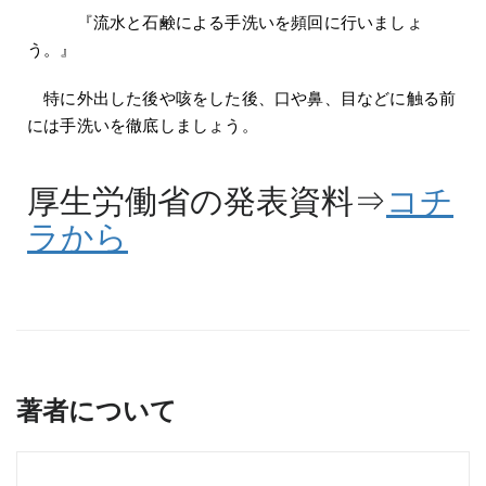
『流水と石鹸による手洗いを頻回に行いましょ
う。』
特に外出した後や咳をした後、口や鼻、目などに触る前
には手洗いを徹底しましょう。
厚生労働省の発表資料⇒
コチ
ラから
著者について