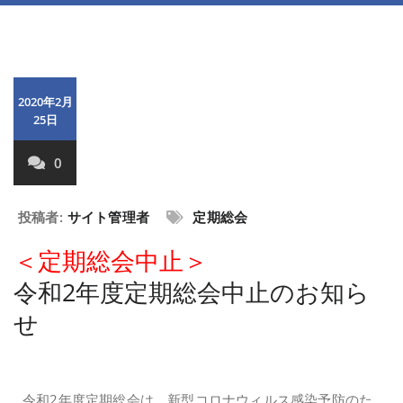
2020年2月
25日
0
投稿者:
サイト管理者
定期総会
＜定期総会中止＞
令和2年度定期総会中止のお知ら
せ
令和2年度定期総会は、新型コロナウィルス感染予防のた